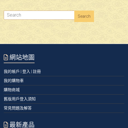
網站地圖
我的帳戶 | 登入 | 註冊
我的購物車
購物商城
舊版用戶登入須知
常見問題及解答
最新產品