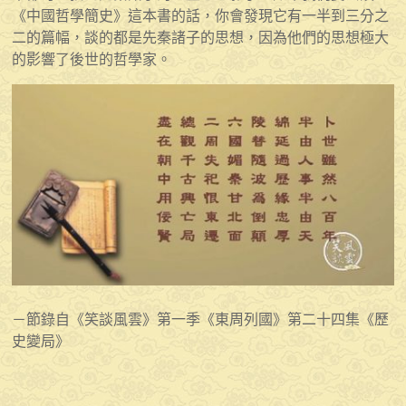
《中國哲學簡史》這本書的話，你會發現它有一半到三分之
二的篇幅，談的都是先秦諸子的思想，因為他們的思想極大
的影響了後世的哲學家。
－節錄自《笑談風雲》第一季《東周列國》第二十四集《歷
史變局》