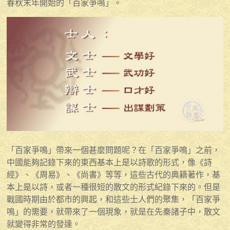
春秋末年開始的「百家爭鳴」。
「百家爭鳴」帶來一個甚麼問題呢？在「百家爭鳴」之前，
中國能夠記錄下來的東西基本上是以詩歌的形式，像《詩
經》、《周易》、《尚書》等等，這些古代的典籍著作，基
本上是以詩，或者一種很短的散文的形式紀錄下來的。但是
戰國時期由於都市的興起，和這些士人們的聚集，「百家爭
鳴」的需要，就帶來了一個現象，就是在先秦諸子中，散文
就變得非常的發達。