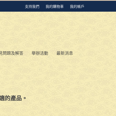
支持我們
我的購物車
我的帳戶
見問題及解答
舉辦活動
最新消息
適的產品。