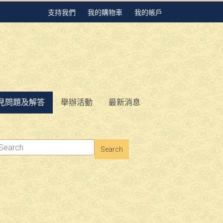
支持我們
我的購物車
我的帳戶
見問題及解答
舉辦活動
最新消息