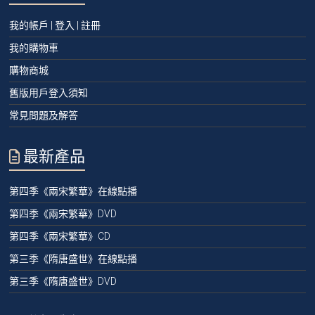
我的帳戶 | 登入 | 註冊
我的購物車
購物商城
舊版用戶登入須知
常見問題及解答
最新產品
第四季《兩宋繁華》在線點播
第四季《兩宋繁華》DVD
第四季《兩宋繁華》CD
第三季《隋唐盛世》在線點播
第三季《隋唐盛世》DVD