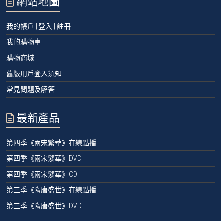
網站地圖
我的帳戶 | 登入 | 註冊
我的購物車
購物商城
舊版用戶登入須知
常見問題及解答
最新產品
第四季《兩宋繁華》在線點播
第四季《兩宋繁華》DVD
第四季《兩宋繁華》CD
第三季《隋唐盛世》在線點播
第三季《隋唐盛世》DVD