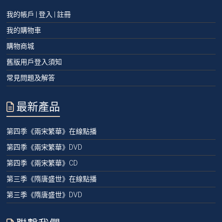
我的帳戶 | 登入 | 註冊
我的購物車
購物商城
舊版用戶登入須知
常見問題及解答
最新產品
第四季《兩宋繁華》在線點播
第四季《兩宋繁華》DVD
第四季《兩宋繁華》CD
第三季《隋唐盛世》在線點播
第三季《隋唐盛世》DVD