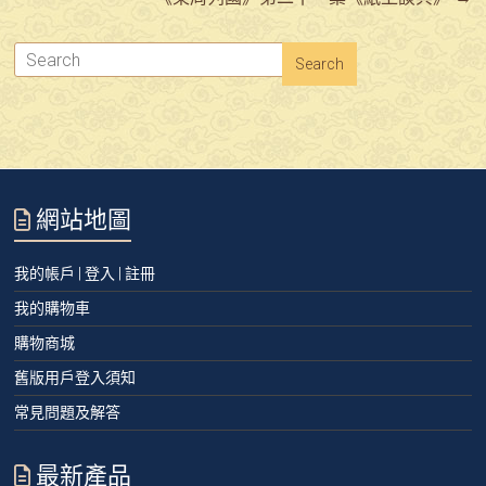
網站地圖
我的帳戶 | 登入 | 註冊
我的購物車
購物商城
舊版用戶登入須知
常見問題及解答
最新產品