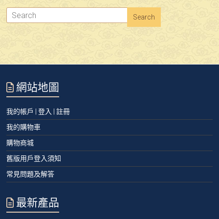
網站地圖
我的帳戶 | 登入 | 註冊
我的購物車
購物商城
舊版用戶登入須知
常見問題及解答
最新產品