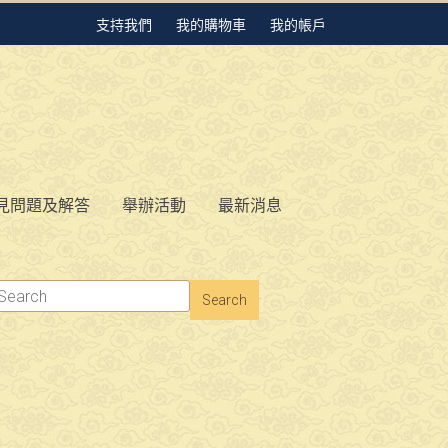
支持我們
我的購物車
我的帳戶
見問題及解答
舉辦活動
最新消息