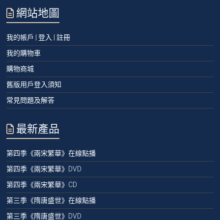
網站地圖
我的帳戶 | 登入 | 註冊
我的購物車
購物商城
舊版用戶登入須知
常見問題及解答
最新產品
第四季《兩宋繁華》在線點播
第四季《兩宋繁華》DVD
第四季《兩宋繁華》CD
第三季《隋唐盛世》在線點播
第三季《隋唐盛世》DVD