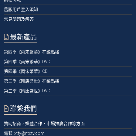
舊版用戶登入須知
常見問題及解答
最新產品
第四季《兩宋繁華》在線點播
第四季《兩宋繁華》DVD
第四季《兩宋繁華》CD
第三季《隋唐盛世》在線點播
第三季《隋唐盛世》DVD
聯繫我們
贊助招商，媒體合作，市場推廣合作等方面
電郵:
xtfy@ntdtv.com