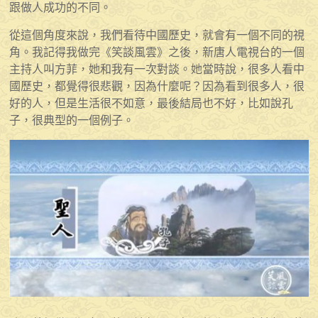
跟做人成功的不同。
從這個角度來說，我們看待中國歷史，就會有一個不同的視
角。我記得我做完《笑談風雲》之後，新唐人電視台的一個
主持人叫方菲，她和我有一次對談。她當時說，很多人看中
國歷史，都覺得很悲觀，因為什麼呢？因為看到很多人，很
好的人，但是生活很不如意，最後結局也不好，比如說孔
子，很典型的一個例子。