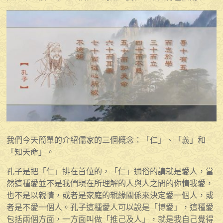
我們今天簡單的介紹儒家的三個概念：「仁」、「義」和
「知天命」。
孔子是把「仁」排在首位的，「仁」通俗的講就是愛人，當
然這種愛並不是我們現在所理解的人與人之間的你情我愛，
也不是以親情，或者是家庭的親緣關係來決定愛一個人，或
者是不愛一個人。孔子這種愛人可以說是「博愛」，這種愛
包括兩個方面，一方面叫做「推己及人」，就是我自己覺得