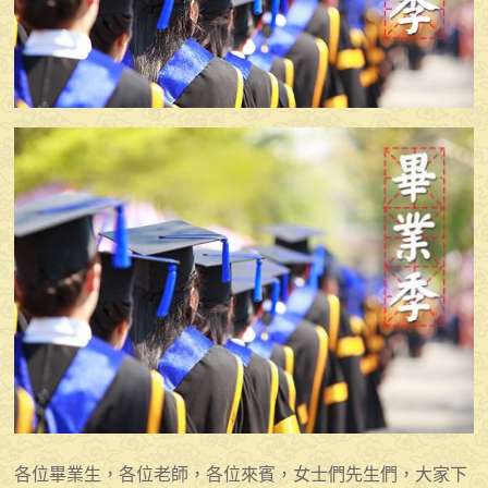
各位畢業生，各位老師，各位來賓，女士們先生們，大家下