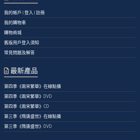
我的帳戶 | 登入 | 註冊
我的購物車
購物商城
舊版用戶登入須知
常見問題及解答
最新產品
第四季《兩宋繁華》在線點播
第四季《兩宋繁華》DVD
第四季《兩宋繁華》CD
第三季《隋唐盛世》在線點播
第三季《隋唐盛世》DVD