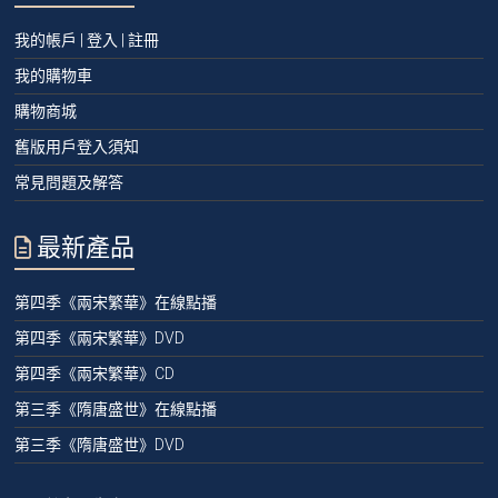
我的帳戶 | 登入 | 註冊
我的購物車
購物商城
舊版用戶登入須知
常見問題及解答
最新產品
第四季《兩宋繁華》在線點播
第四季《兩宋繁華》DVD
第四季《兩宋繁華》CD
第三季《隋唐盛世》在線點播
第三季《隋唐盛世》DVD