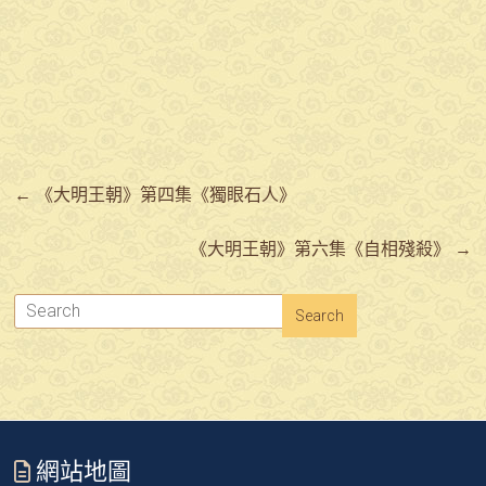
←
《大明王朝》第四集《獨眼石人》
《大明王朝》第六集《自相殘殺》
→
網站地圖