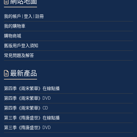
網站地圖
我的帳戶 | 登入 | 註冊
我的購物車
購物商城
舊版用戶登入須知
常見問題及解答
最新產品
第四季《兩宋繁華》在線點播
第四季《兩宋繁華》DVD
第四季《兩宋繁華》CD
第三季《隋唐盛世》在線點播
第三季《隋唐盛世》DVD