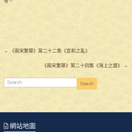
看。
←
《兩宋繁華》第二十二集《宣和之亂》
《兩宋繁華》第二十四集《海上之盟》
→
網站地圖