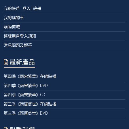
我的帳戶 | 登入 | 註冊
我的購物車
購物商城
舊版用戶登入須知
常見問題及解答
最新產品
第四季《兩宋繁華》在線點播
第四季《兩宋繁華》DVD
第四季《兩宋繁華》CD
第三季《隋唐盛世》在線點播
第三季《隋唐盛世》DVD