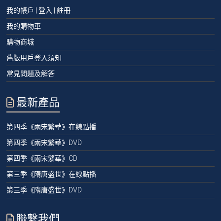
我的帳戶 | 登入 | 註冊
我的購物車
購物商城
舊版用戶登入須知
常見問題及解答
最新產品
第四季《兩宋繁華》在線點播
第四季《兩宋繁華》DVD
第四季《兩宋繁華》CD
第三季《隋唐盛世》在線點播
第三季《隋唐盛世》DVD
聯繫我們