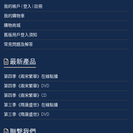
我的帳戶 | 登入 | 註冊
我的購物車
購物商城
舊版用戶登入須知
常見問題及解答
最新產品
第四季《兩宋繁華》在線點播
第四季《兩宋繁華》DVD
第四季《兩宋繁華》CD
第三季《隋唐盛世》在線點播
第三季《隋唐盛世》DVD
聯繫我們