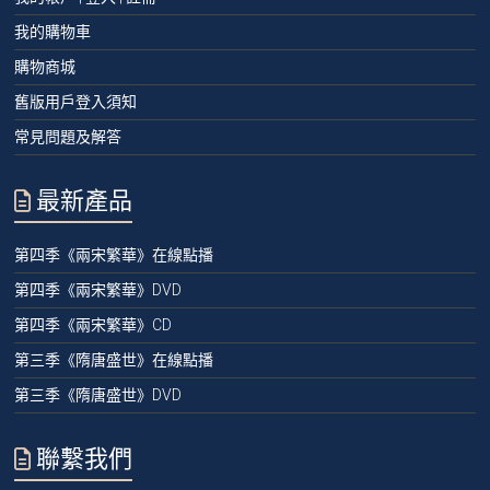
我的購物車
購物商城
舊版用戶登入須知
常見問題及解答
最新產品
第四季《兩宋繁華》在線點播
第四季《兩宋繁華》DVD
第四季《兩宋繁華》CD
第三季《隋唐盛世》在線點播
第三季《隋唐盛世》DVD
聯繫我們