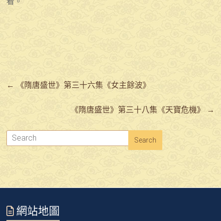
看。
←
《隋唐盛世》第三十六集《女主餘波》
《隋唐盛世》第三十八集《天寶危機》
→
網站地圖