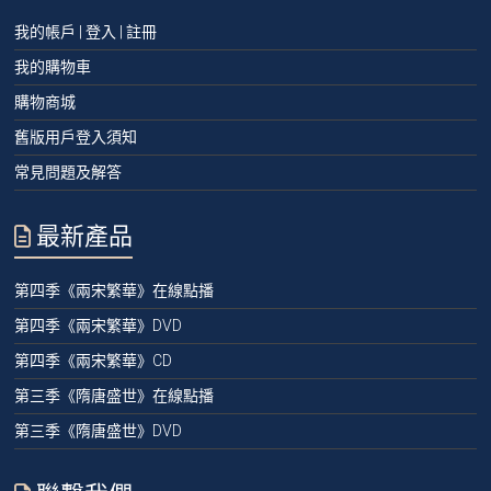
我的帳戶 | 登入 | 註冊
我的購物車
購物商城
舊版用戶登入須知
常見問題及解答
最新產品
第四季《兩宋繁華》在線點播
第四季《兩宋繁華》DVD
第四季《兩宋繁華》CD
第三季《隋唐盛世》在線點播
第三季《隋唐盛世》DVD