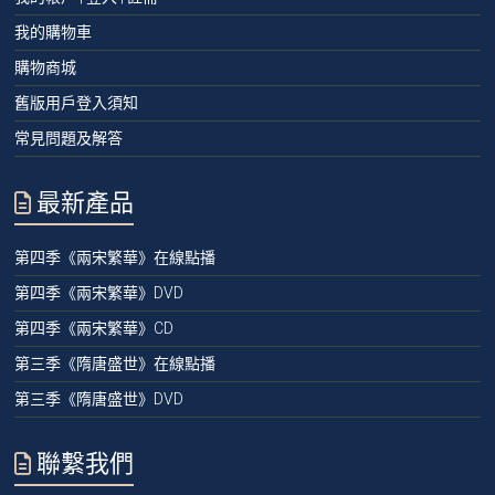
我的購物車
購物商城
舊版用戶登入須知
常見問題及解答
最新產品
第四季《兩宋繁華》在線點播
第四季《兩宋繁華》DVD
第四季《兩宋繁華》CD
第三季《隋唐盛世》在線點播
第三季《隋唐盛世》DVD
聯繫我們