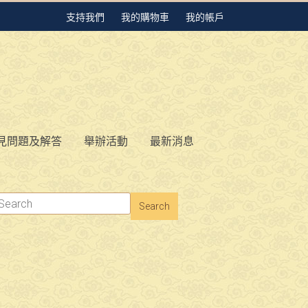
支持我們
我的購物車
我的帳戶
見問題及解答
舉辦活動
最新消息