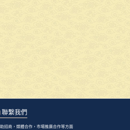
聯繫我們
贊助招商，媒體合作，市場推廣合作等方面