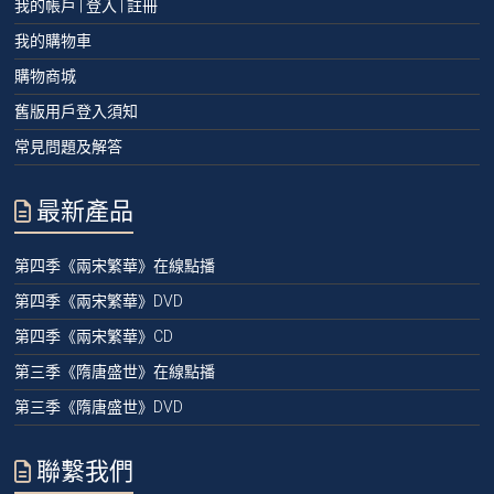
我的帳戶 | 登入 | 註冊
我的購物車
購物商城
舊版用戶登入須知
常見問題及解答
最新產品
第四季《兩宋繁華》在線點播
第四季《兩宋繁華》DVD
第四季《兩宋繁華》CD
第三季《隋唐盛世》在線點播
第三季《隋唐盛世》DVD
聯繫我們