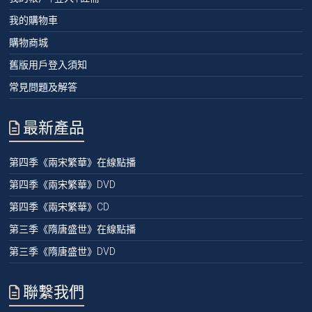
我的購物車
購物商城
舊版用戶登入須知
常見問題及解答
最新產品
第四季《兩宋繁華》在線點播
第四季《兩宋繁華》DVD
第四季《兩宋繁華》CD
第三季《隋唐盛世》在線點播
第三季《隋唐盛世》DVD
聯繫我們