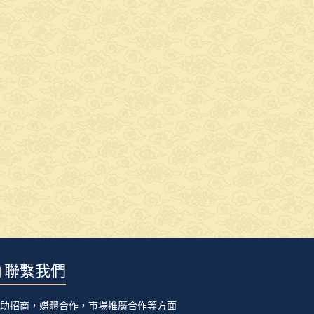
聯繫我們
贊助招商，媒體合作，市場推廣合作等方面