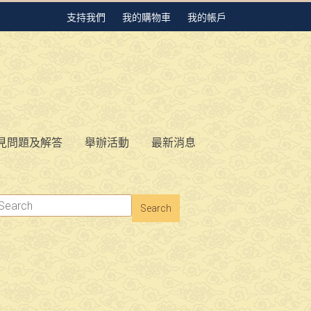
支持我們
我的購物車
我的帳戶
見問題及解答
舉辦活動
最新消息