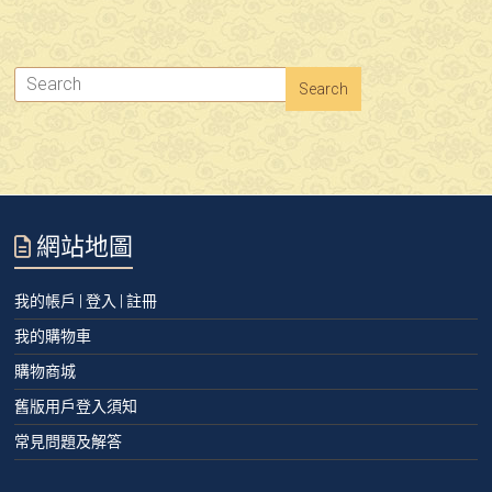
網站地圖
我的帳戶 | 登入 | 註冊
我的購物車
購物商城
舊版用戶登入須知
常見問題及解答