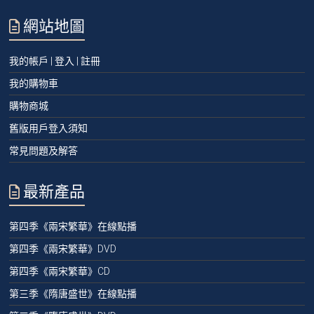
網站地圖
我的帳戶 | 登入 | 註冊
我的購物車
購物商城
舊版用戶登入須知
常見問題及解答
最新產品
第四季《兩宋繁華》在線點播
第四季《兩宋繁華》DVD
第四季《兩宋繁華》CD
第三季《隋唐盛世》在線點播