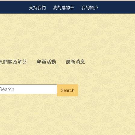
支持我們
我的購物車
我的帳戶
見問題及解答
舉辦活動
最新消息