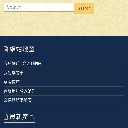
網站地圖
我的帳戶 | 登入 | 註冊
我的購物車
購物商城
舊版用戶登入須知
常見問題及解答
最新產品