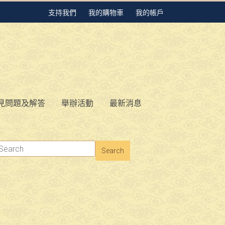
支持我們
我的購物車
我的帳戶
見問題及解答
舉辦活動
最新消息