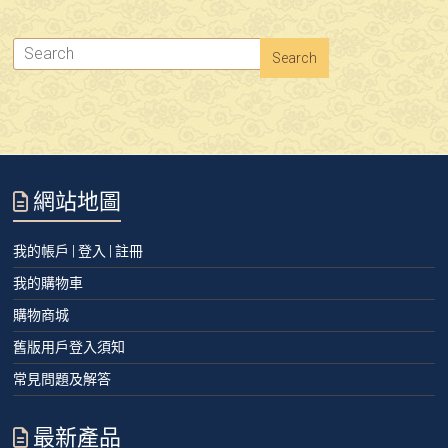
網站地圖
我的帳戶 | 登入 | 註冊
我的購物車
購物商城
舊版用戶登入須知
常見問題及解答
最新產品