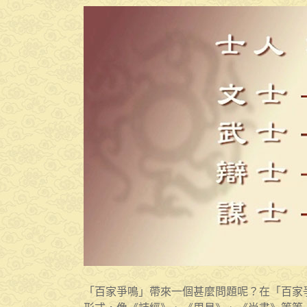
「百家爭鳴」帶來一個甚麼問題呢？在「百家