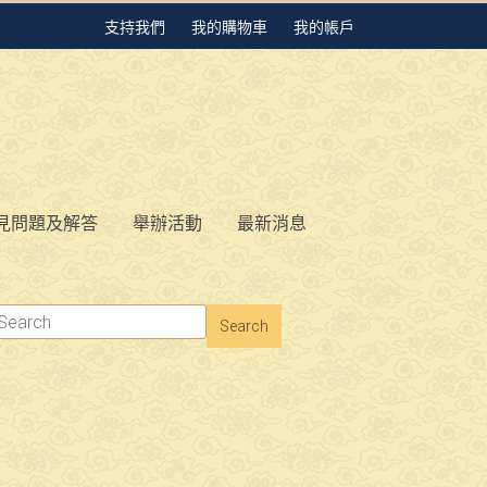
支持我們
我的購物車
我的帳戶
見問題及解答
舉辦活動
最新消息