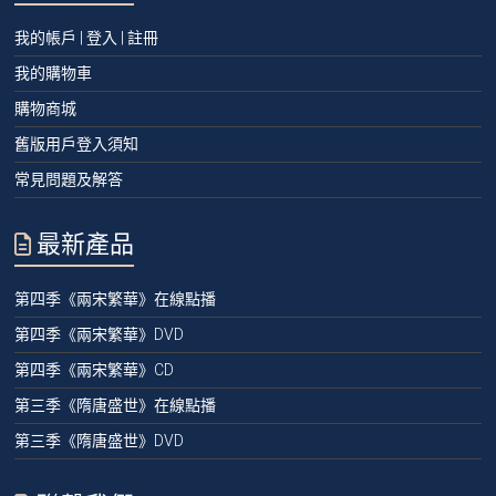
我的帳戶 | 登入 | 註冊
我的購物車
購物商城
舊版用戶登入須知
常見問題及解答
最新產品
第四季《兩宋繁華》在線點播
第四季《兩宋繁華》DVD
第四季《兩宋繁華》CD
第三季《隋唐盛世》在線點播
第三季《隋唐盛世》DVD