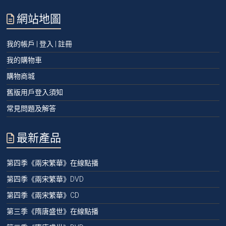
網站地圖
我的帳戶 | 登入 | 註冊
我的購物車
購物商城
舊版用戶登入須知
常見問題及解答
最新產品
第四季《兩宋繁華》在線點播
第四季《兩宋繁華》DVD
第四季《兩宋繁華》CD
第三季《隋唐盛世》在線點播