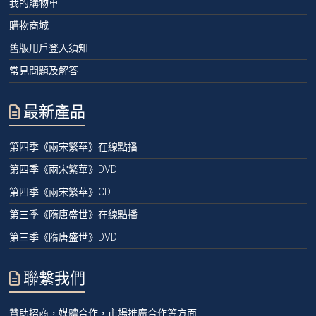
我的購物車
購物商城
舊版用戶登入須知
常見問題及解答
最新產品
第四季《兩宋繁華》在線點播
第四季《兩宋繁華》DVD
第四季《兩宋繁華》CD
第三季《隋唐盛世》在線點播
第三季《隋唐盛世》DVD
聯繫我們
贊助招商，媒體合作，市場推廣合作等方面