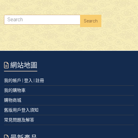
網站地圖
我的帳戶 | 登入 | 註冊
我的購物車
購物商城
舊版用戶登入須知
常見問題及解答
最新產品