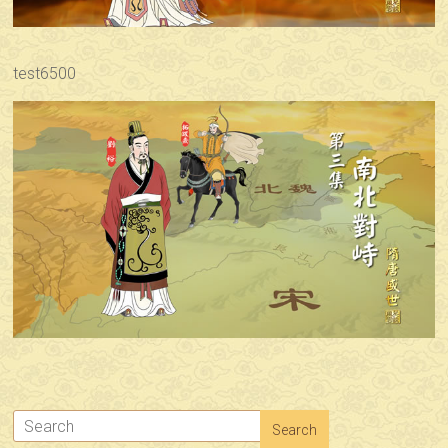
test6500