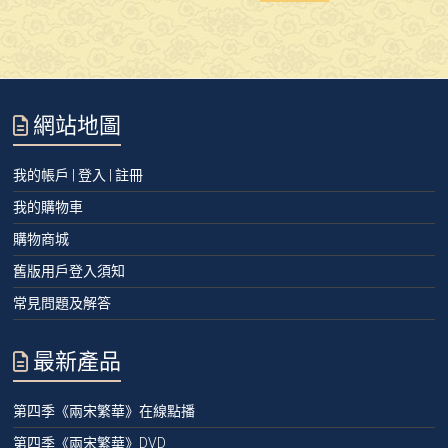
網站地圖
我的帳戶 | 登入 | 註冊
我的購物車
購物商城
舊版用戶登入須知
常見問題及解答
最新產品
第四季《兩宋繁華》在線點播
第四季《兩宋繁華》DVD