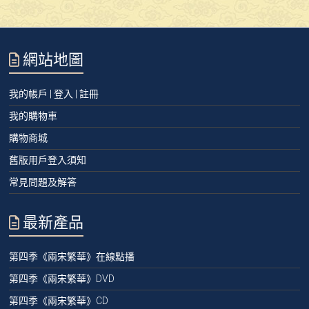
網站地圖
我的帳戶 | 登入 | 註冊
我的購物車
購物商城
舊版用戶登入須知
常見問題及解答
最新產品
第四季《兩宋繁華》在線點播
第四季《兩宋繁華》DVD
第四季《兩宋繁華》CD