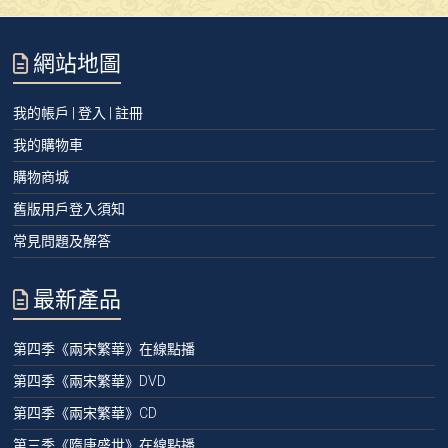
網站地圖
我的帳戶 | 登入 | 註冊
我的購物車
購物商城
舊版用戶登入須知
常見問題及解答
最新產品
第四季《兩宋繁華》在線點播
第四季《兩宋繁華》DVD
第四季《兩宋繁華》CD
第三季《隋唐盛世》在線點播