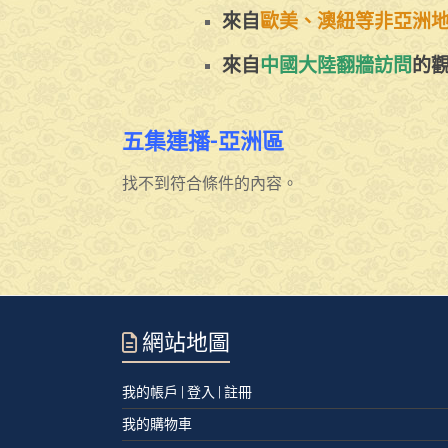
來自
歐美、澳紐等非亞洲
來自
中國大陸翻牆訪問
的
五集連播-亞洲區
找不到符合條件的內容。
網站地圖
我的帳戶 | 登入 | 註冊
我的購物車