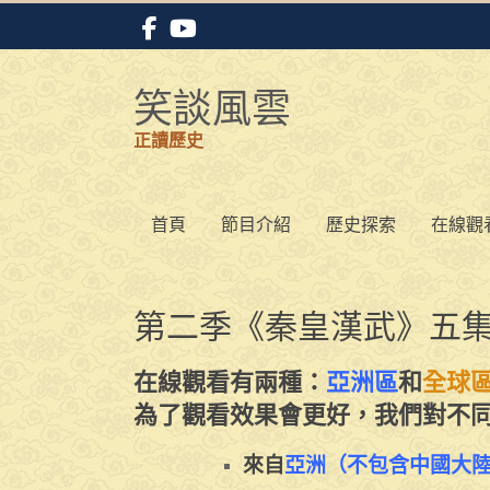
Skip
to
content
笑談風雲
正讀歷史
首頁
節目介紹
歷史探索
在線觀
第二季《秦皇漢武》五集連
在線觀看有兩種：
亞洲區
和
全球
為了觀看效果會更好，我們對不
來自
亞洲（不包含中國大