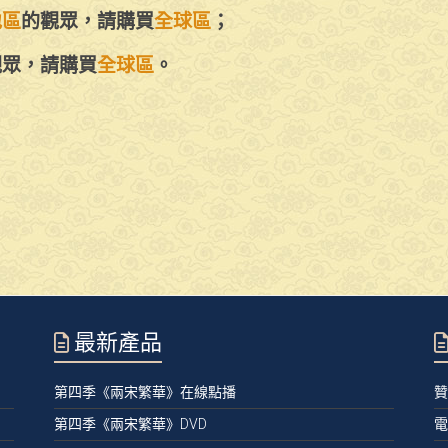
地區
的觀眾，請購買
全球區
；
觀眾，請購買
全球區
。
最新產品
第四季《兩宋繁華》在線點播
第四季《兩宋繁華》DVD
電