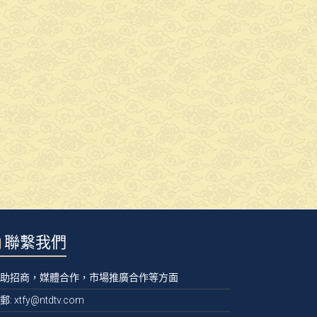
聯繫我們
贊助招商，媒體合作，市場推廣合作等方面
郵:
xtfy@ntdtv.com