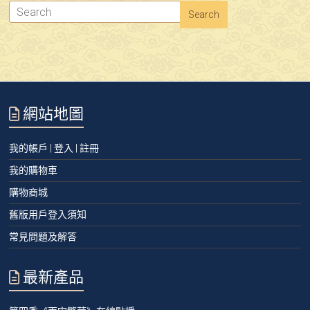
網站地圖
我的帳戶 | 登入 | 註冊
我的購物車
購物商城
舊版用戶登入須知
常見問題及解答
最新產品