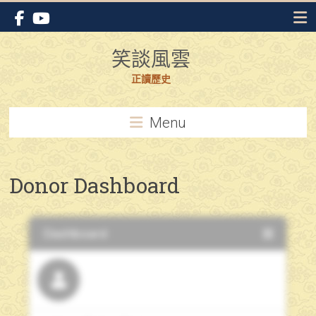
Skip
to
content
笑談風雲
正讀歷史
Menu
Donor Dashboard