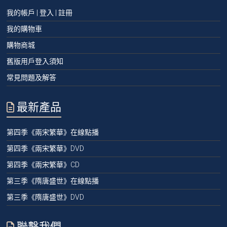
我的帳戶 | 登入 | 註冊
我的購物車
購物商城
舊版用戶登入須知
常見問題及解答
最新產品
第四季《兩宋繁華》在線點播
第四季《兩宋繁華》DVD
第四季《兩宋繁華》CD
第三季《隋唐盛世》在線點播
第三季《隋唐盛世》DVD
聯繫我們