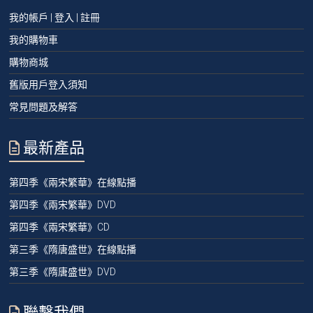
我的帳戶 | 登入 | 註冊
我的購物車
購物商城
舊版用戶登入須知
常見問題及解答
最新產品
第四季《兩宋繁華》在線點播
第四季《兩宋繁華》DVD
第四季《兩宋繁華》CD
第三季《隋唐盛世》在線點播
第三季《隋唐盛世》DVD
聯繫我們