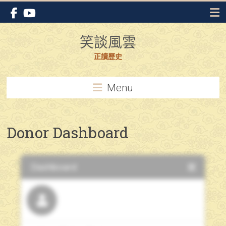
Skip
to
content
笑談風雲
正讀歷史
Menu
Donor Dashboard