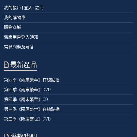
我的帳戶 | 登入 | 註冊
我的購物車
購物商城
舊版用戶登入須知
常見問題及解答
最新產品
第四季《兩宋繁華》在線點播
第四季《兩宋繁華》DVD
第四季《兩宋繁華》CD
第三季《隋唐盛世》在線點播
第三季《隋唐盛世》DVD
聯繫我們