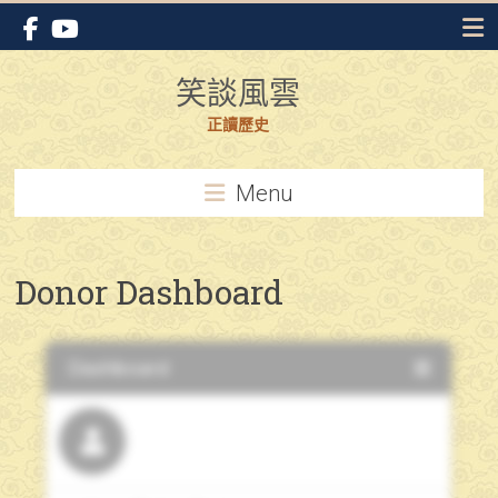
Skip
to
content
笑談風雲
正讀歷史
Menu
Donor Dashboard