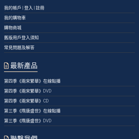
我的帳戶 | 登入 | 註冊
我的購物車
購物商城
舊版用戶登入須知
常見問題及解答
最新產品
第四季《兩宋繁華》在線點播
第四季《兩宋繁華》DVD
第四季《兩宋繁華》CD
第三季《隋唐盛世》在線點播
第三季《隋唐盛世》DVD
聯繫我們