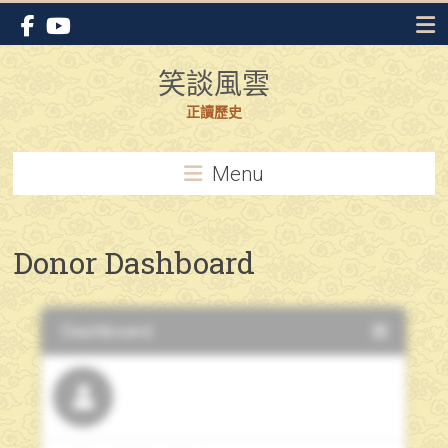
Skip
to
content
笑談風雲
正讀歷史
Menu
Donor Dashboard