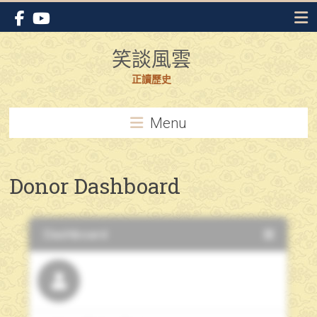
Skip
to
content
笑談風雲
正讀歷史
Menu
Donor Dashboard