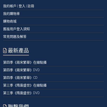
我的帳戶 | 登入 | 註冊
我的購物車
購物商城
舊版用戶登入須知
常見問題及解答
最新產品
第四季《兩宋繁華》在線點播
第四季《兩宋繁華》DVD
第四季《兩宋繁華》CD
第三季《隋唐盛世》在線點播
第三季《隋唐盛世》DVD
聯繫我們