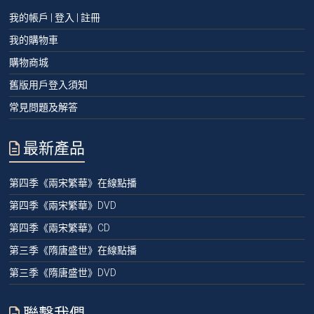
我的帳戶 | 登入 | 註冊
我的購物車
購物商城
舊版用戶登入須知
常見問題及解答
最新產品
第四季《兩宋繁華》在線點播
第四季《兩宋繁華》DVD
第四季《兩宋繁華》CD
第三季《隋唐盛世》在線點播
第三季《隋唐盛世》DVD
聯繫我們