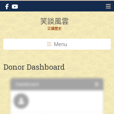
Skip
to
content
笑談風雲
正讀歷史
Menu
Donor Dashboard