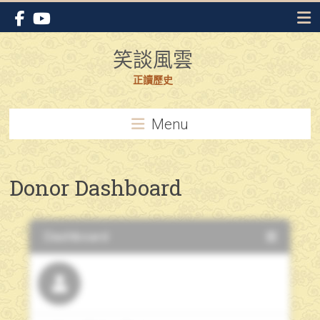
Skip
to
content
笑談風雲
正讀歷史
Menu
Donor Dashboard