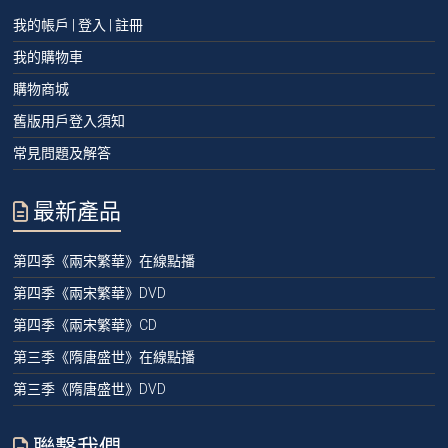
我的帳戶 | 登入 | 註冊
我的購物車
購物商城
舊版用戶登入須知
常見問題及解答
最新產品
第四季《兩宋繁華》在線點播
第四季《兩宋繁華》DVD
第四季《兩宋繁華》CD
第三季《隋唐盛世》在線點播
第三季《隋唐盛世》DVD
聯繫我們