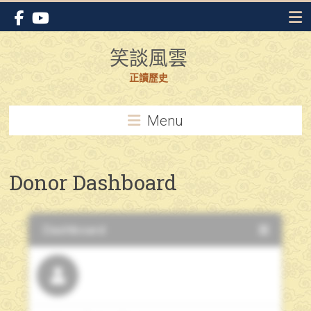
Skip
to
content
笑談風雲
正讀歷史
Menu
Donor Dashboard