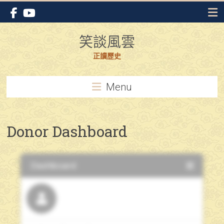
Skip
to
content
笑談風雲
正讀歷史
Menu
Donor Dashboard