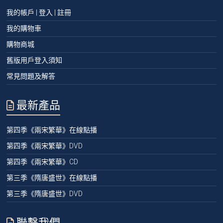
我的帳戶 | 登入 | 註冊
我的購物車
購物商城
舊版用戶登入須知
常見問題及解答
最新產品
第四季《兩宋繁華》在線點播
第四季《兩宋繁華》DVD
第四季《兩宋繁華》CD
第三季《隋唐盛世》在線點播
第三季《隋唐盛世》DVD
聯繫我們